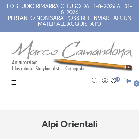
LO STUDIO RIMARRA' CHIUSO DAL 1-8-2026 AL 31-
8-2026
PERTANTO NON SARA' POSSIBILE INVIARE ALCUN
MATERIALE ACQUISTATO
0
navigazione Toggle
☰
0
Alpi Orientali