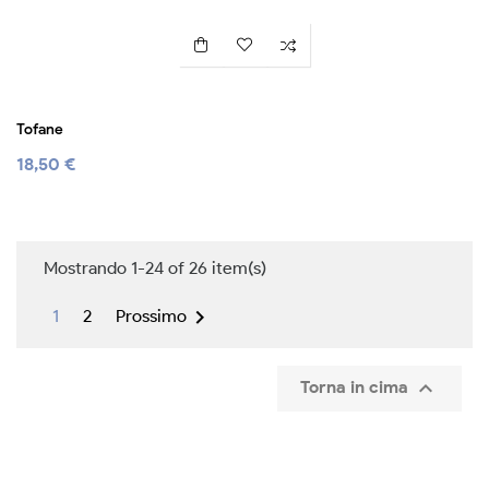
Tofane
18,50 €
Mostrando 1-24 of 26 item(s)

1
2
Prossimo

Torna in cima