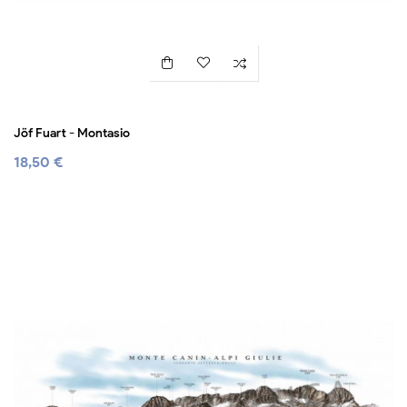
Jöf Fuart - Montasio
18,50 €