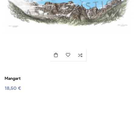
Mangart
18,50 €