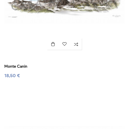
Monte Canin
18,50 €