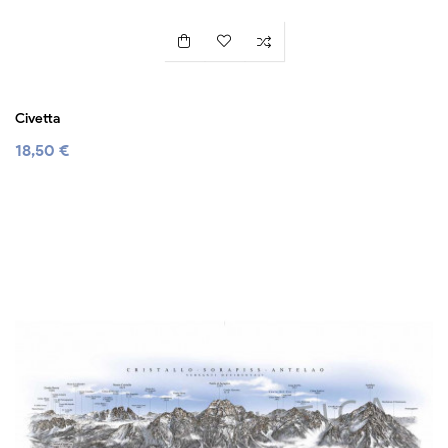
Civetta
18,50 €