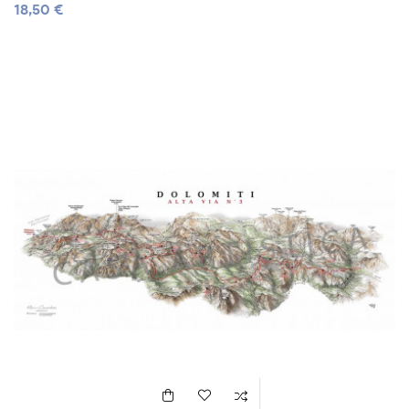
18,50 €