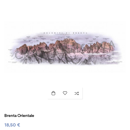
Brenta Orientale
18,50 €