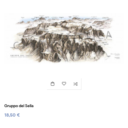
Gruppo del Sella
18,50 €