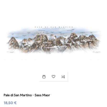
Pale di San Martino - Sass Maor
18,50 €