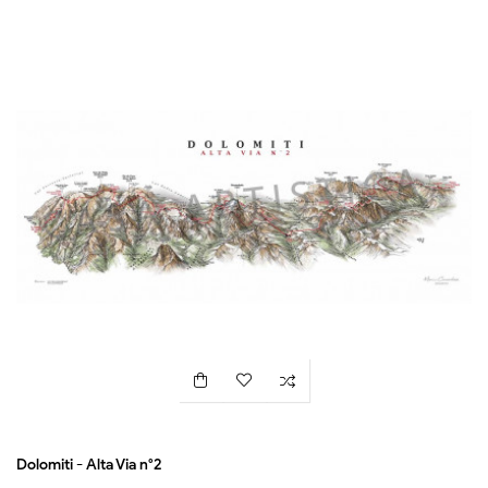
Dolomiti - Alta Via n°2