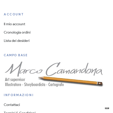
ACCOUNT
Il mio account
Cronologia ordini
Lista dei desideri
CAMPO BASE
INFORMAZIONI
Contattaci