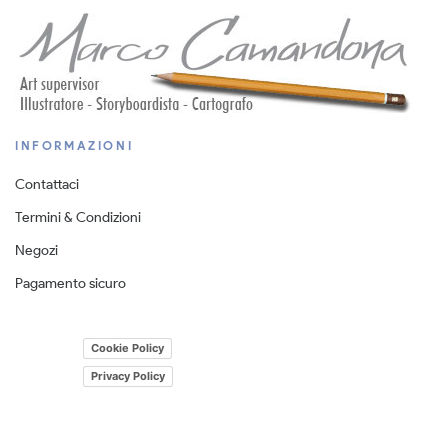
INFORMAZIONI
Contattaci
Termini & Condizioni
Negozi
Pagamento sicuro
Cookie Policy
Privacy Policy