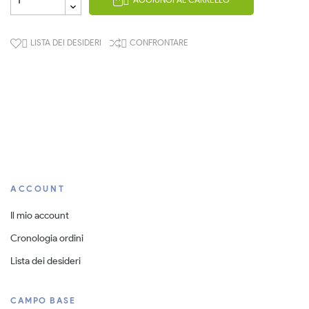

LISTA DEI DESIDERI
CONFRONTARE


ACCOUNT
Il mio account
Cronologia ordini
Lista dei desideri
CAMPO BASE